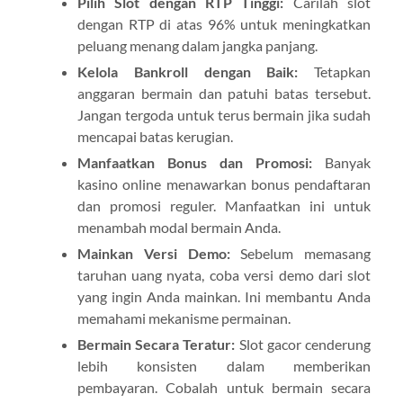
Pilih Slot dengan RTP Tinggi:
Carilah slot
dengan RTP di atas 96% untuk meningkatkan
peluang menang dalam jangka panjang.
Kelola Bankroll dengan Baik:
Tetapkan
anggaran bermain dan patuhi batas tersebut.
Jangan tergoda untuk terus bermain jika sudah
mencapai batas kerugian.
Manfaatkan Bonus dan Promosi:
Banyak
kasino online menawarkan bonus pendaftaran
dan promosi reguler. Manfaatkan ini untuk
menambah modal bermain Anda.
Mainkan Versi Demo:
Sebelum memasang
taruhan uang nyata, coba versi demo dari slot
yang ingin Anda mainkan. Ini membantu Anda
memahami mekanisme permainan.
Bermain Secara Teratur:
Slot gacor cenderung
lebih konsisten dalam memberikan
pembayaran. Cobalah untuk bermain secara