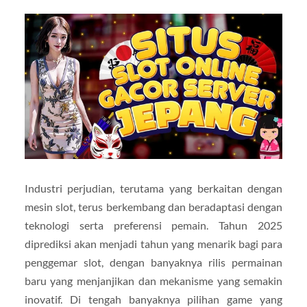
Industri perjudian, terutama yang berkaitan dengan
mesin slot, terus berkembang dan beradaptasi dengan
teknologi serta preferensi pemain. Tahun 2025
diprediksi akan menjadi tahun yang menarik bagi para
penggemar slot, dengan banyaknya rilis permainan
baru yang menjanjikan dan mekanisme yang semakin
inovatif. Di tengah banyaknya pilihan game yang