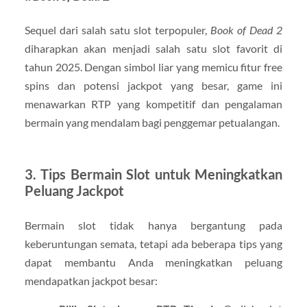
Sequel dari salah satu slot terpopuler,
Book of Dead 2
diharapkan akan menjadi salah satu slot favorit di
tahun 2025. Dengan simbol liar yang memicu fitur free
spins dan potensi jackpot yang besar, game ini
menawarkan RTP yang kompetitif dan pengalaman
bermain yang mendalam bagi penggemar petualangan.
3. Tips Bermain Slot untuk Meningkatkan
Peluang Jackpot
Bermain slot tidak hanya bergantung pada
keberuntungan semata, tetapi ada beberapa tips yang
dapat membantu Anda meningkatkan peluang
mendapatkan jackpot besar: