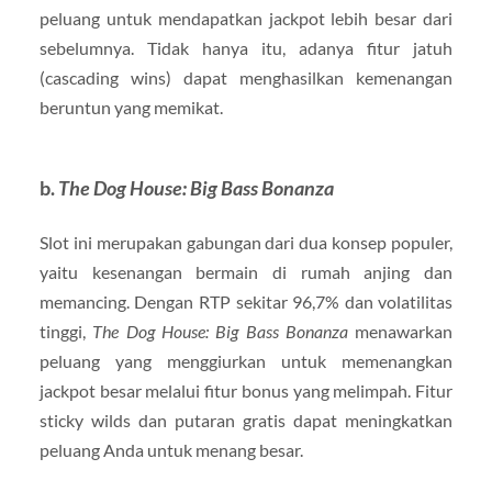
peluang untuk mendapatkan jackpot lebih besar dari
sebelumnya. Tidak hanya itu, adanya fitur jatuh
(cascading wins) dapat menghasilkan kemenangan
beruntun yang memikat.
b.
The Dog House: Big Bass Bonanza
Slot ini merupakan gabungan dari dua konsep populer,
yaitu kesenangan bermain di rumah anjing dan
memancing. Dengan RTP sekitar 96,7% dan volatilitas
tinggi,
The Dog House: Big Bass Bonanza
menawarkan
peluang yang menggiurkan untuk memenangkan
jackpot besar melalui fitur bonus yang melimpah. Fitur
sticky wilds dan putaran gratis dapat meningkatkan
peluang Anda untuk menang besar.