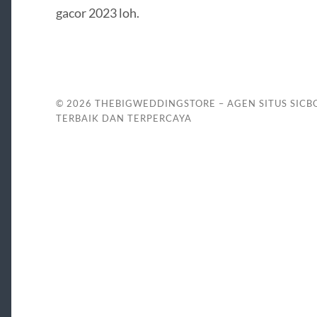
gacor 2023 loh.
© 2026
THEBIGWEDDINGSTORE – AGEN SITUS SICB
TERBAIK DAN TERPERCAYA