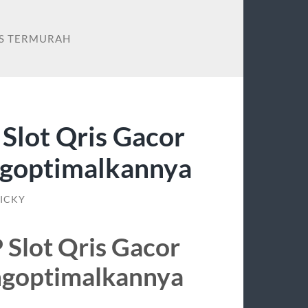
IS TERMURAH
Slot Qris Gacor
goptimalkannya
TICKY
Slot Qris Gacor
goptimalkannya