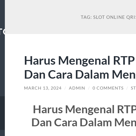
TAG:
SLOT ONLINE QR
TORE
Harus Mengenal RTP 
Dan Cara Dalam Men
MARCH 13, 2024
/
ADMIN
/
0 COMMENTS
/
S
Harus Mengenal RTP 
Dan Cara Dalam Men