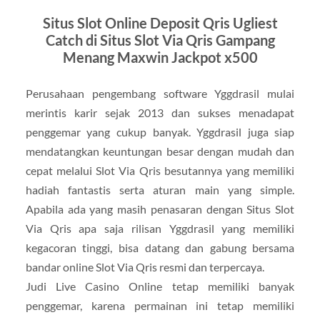
Situs Slot Online Deposit Qris Ugliest
Catch di Situs Slot Via Qris Gampang
Menang Maxwin Jackpot x500
Perusahaan pengembang software Yggdrasil mulai
merintis karir sejak 2013 dan sukses menadapat
penggemar yang cukup banyak. Yggdrasil juga siap
mendatangkan keuntungan besar dengan mudah dan
cepat melalui Slot Via Qris besutannya yang memiliki
hadiah fantastis serta aturan main yang simple.
Apabila ada yang masih penasaran dengan Situs Slot
Via Qris apa saja rilisan Yggdrasil yang memiliki
kegacoran tinggi, bisa datang dan gabung bersama
bandar online Slot Via Qris resmi dan terpercaya.
Judi Live Casino Online tetap memiliki banyak
penggemar, karena permainan ini tetap memiliki