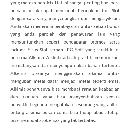
yang mereka peroleh. Hal ini sangat penting bagi para
pemain untuk dapat menikmati Permainan Judi Slot
dengan cara yang menyenangkan dan mengasyikkan.
Anda akan menerima pembayaran untuk setiap bonus
yang anda peroleh dan penawaran lain yang
menguntungkan, seperti pendapatan promosi serta
jackpot. Situs Slot terbaru PG Soft yang terakhir ini
bertema Alkimia. Alkimia adalah praktik memurnikan,
mematangkan dan menyempurnakan bahan tertentu.
Alkemis biasanya menggunakan alkimia untuk
mengubah metal dasar menjadi metal seperti emas.
Alkimia seharusnya bisa membuat ramuan keabadian
dan ramuan yang bisa menyembuhkan semua
penyakit. Legenda mengatakan seseorang yang ahli di
bidang alkimia bukan cuma bisa hidup abadi, tetapi
bisa membuat stok emas yang tak terbatas.