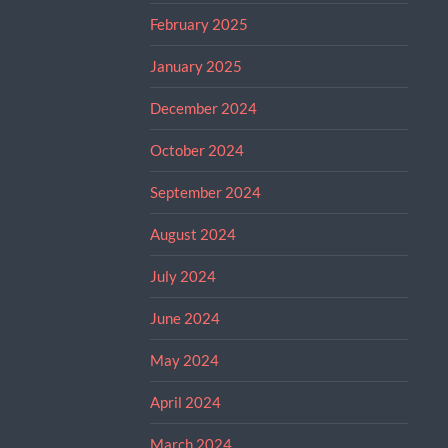
February 2025
January 2025
December 2024
October 2024
September 2024
August 2024
July 2024
June 2024
May 2024
April 2024
March 2024