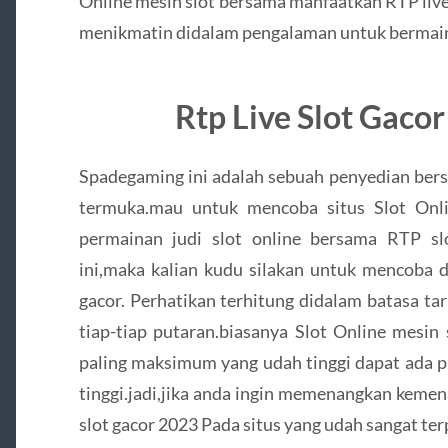
Online mesin slot bersama manfaatkan RTP live
menikmatin didalam pengalaman untuk bermain 
Rtp Live Slot Gaco
Spadegaming ini adalah sebuah penyedian bers
termuka.mau untuk mencoba situs Slot Onli
permainan judi slot online bersama RTP sl
ini,maka kalian kudu silakan untuk mencoba 
gacor. Perhatikan terhitung didalam batasa t
tiap-tiap putaran.biasanya Slot Online mesin
paling maksimum yang udah tinggi dapat ada p
tinggi.jadi,jika anda ingin memenangkan keme
slot gacor 2023 Pada situs yang udah sangat ter