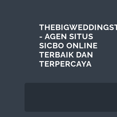
THEBIGWEDDINGS
- AGEN SITUS
SICBO ONLINE
TERBAIK DAN
TERPERCAYA