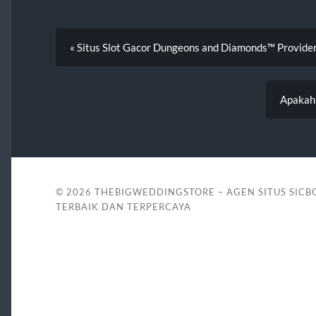
« Situs Slot Gacor Dungeons and Diamonds™ Provider
Apakah 
© 2026
THEBIGWEDDINGSTORE – AGEN SITUS SICB
TERBAIK DAN TERPERCAYA