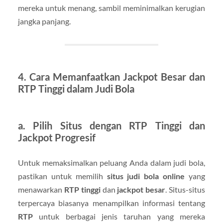
mereka untuk menang, sambil meminimalkan kerugian
jangka panjang.
4. Cara Memanfaatkan Jackpot Besar dan
RTP Tinggi dalam Judi Bola
a. Pilih Situs dengan RTP Tinggi dan
Jackpot Progresif
Untuk memaksimalkan peluang Anda dalam judi bola,
pastikan untuk memilih
situs judi bola online
yang
menawarkan
RTP tinggi
dan
jackpot besar
. Situs-situs
terpercaya biasanya menampilkan informasi tentang
RTP
untuk berbagai jenis taruhan yang mereka