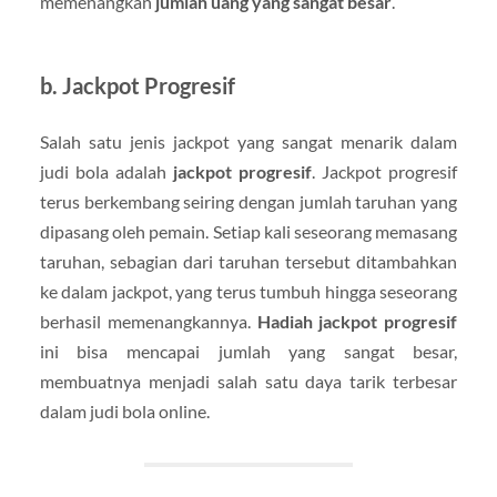
memenangkan
jumlah uang yang sangat besar
.
b. Jackpot Progresif
Salah satu jenis jackpot yang sangat menarik dalam
judi bola adalah
jackpot progresif
. Jackpot progresif
terus berkembang seiring dengan jumlah taruhan yang
dipasang oleh pemain. Setiap kali seseorang memasang
taruhan, sebagian dari taruhan tersebut ditambahkan
ke dalam jackpot, yang terus tumbuh hingga seseorang
berhasil memenangkannya.
Hadiah jackpot progresif
ini bisa mencapai jumlah yang sangat besar,
membuatnya menjadi salah satu daya tarik terbesar
dalam judi bola online.