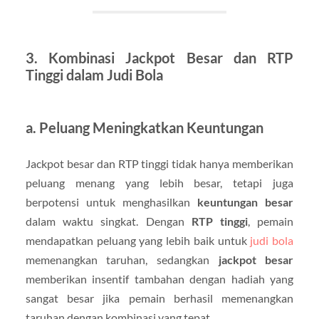
3. Kombinasi Jackpot Besar dan RTP
Tinggi dalam Judi Bola
a. Peluang Meningkatkan Keuntungan
Jackpot besar dan RTP tinggi tidak hanya memberikan
peluang menang yang lebih besar, tetapi juga
berpotensi untuk menghasilkan
keuntungan besar
dalam waktu singkat. Dengan
RTP tinggi
, pemain
mendapatkan peluang yang lebih baik untuk
judi bola
memenangkan taruhan, sedangkan
jackpot besar
memberikan insentif tambahan dengan hadiah yang
sangat besar jika pemain berhasil memenangkan
taruhan dengan kombinasi yang tepat.