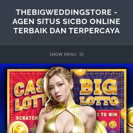
THEBIGWEDDINGSTORE -
AGEN SITUS SICBO ONLINE
TERBAIK DAN TERPERCAYA
SHOW MENU