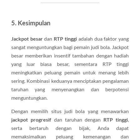
5. Kesimpulan
Jackpot besar
dan
RTP tinggi
adalah dua faktor yang
sangat menguntungkan bagi pemain judi bola. Jackpot
besar memberikan insentif tambahan dengan hadiah
yang luar biasa besar, sementara RTP tinggi
meningkatkan peluang pemain untuk menang lebih
sering. Kombinasi keduanya menciptakan pengalaman
taruhan yang menyenangkan dan berpotensi
menguntungkan.
Dengan memilih situs judi bola yang menawarkan
jackpot progresif
dan taruhan dengan
RTP tinggi
,
serta bertaruh dengan bijak, Anda dapat
memaksimalkan peluang kemenangan dan