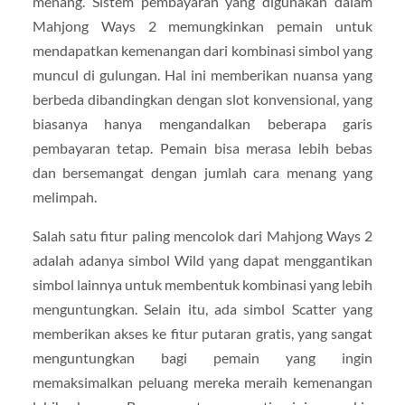
menang. Sistem pembayaran yang digunakan dalam
Mahjong Ways 2 memungkinkan pemain untuk
mendapatkan kemenangan dari kombinasi simbol yang
muncul di gulungan. Hal ini memberikan nuansa yang
berbeda dibandingkan dengan slot konvensional, yang
biasanya hanya mengandalkan beberapa garis
pembayaran tetap. Pemain bisa merasa lebih bebas
dan bersemangat dengan jumlah cara menang yang
melimpah.
Salah satu fitur paling mencolok dari Mahjong Ways 2
adalah adanya simbol Wild yang dapat menggantikan
simbol lainnya untuk membentuk kombinasi yang lebih
menguntungkan. Selain itu, ada simbol Scatter yang
memberikan akses ke fitur putaran gratis, yang sangat
menguntungkan bagi pemain yang ingin
memaksimalkan peluang mereka meraih kemenangan