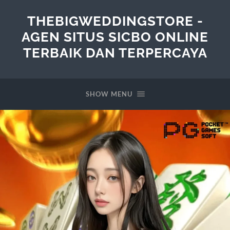
THEBIGWEDDINGSTORE -
AGEN SITUS SICBO ONLINE
TERBAIK DAN TERPERCAYA
SHOW MENU