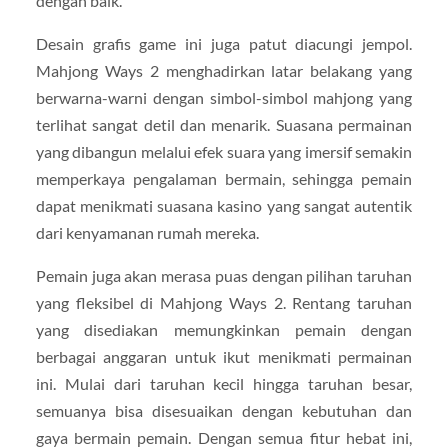
dengan baik.
Desain grafis game ini juga patut diacungi jempol.
Mahjong Ways 2 menghadirkan latar belakang yang
berwarna-warni dengan simbol-simbol mahjong yang
terlihat sangat detil dan menarik. Suasana permainan
yang dibangun melalui efek suara yang imersif semakin
memperkaya pengalaman bermain, sehingga pemain
dapat menikmati suasana kasino yang sangat autentik
dari kenyamanan rumah mereka.
Pemain juga akan merasa puas dengan pilihan taruhan
yang fleksibel di Mahjong Ways 2. Rentang taruhan
yang disediakan memungkinkan pemain dengan
berbagai anggaran untuk ikut menikmati permainan
ini. Mulai dari taruhan kecil hingga taruhan besar,
semuanya bisa disesuaikan dengan kebutuhan dan
gaya bermain pemain. Dengan semua fitur hebat ini,