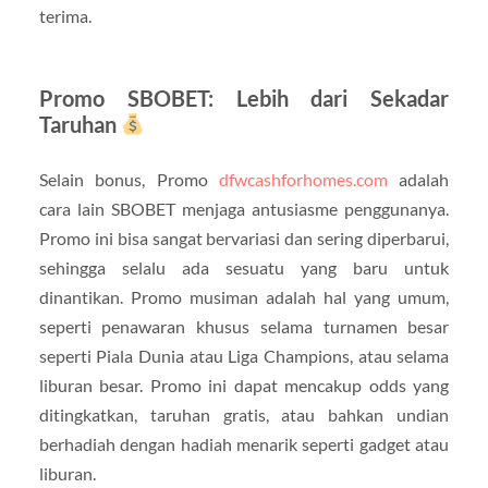
terima.
Promo SBOBET: Lebih dari Sekadar
Taruhan
Selain bonus, Promo
dfwcashforhomes.com
adalah
cara lain SBOBET menjaga antusiasme penggunanya.
Promo ini bisa sangat bervariasi dan sering diperbarui,
sehingga selalu ada sesuatu yang baru untuk
dinantikan. Promo musiman adalah hal yang umum,
seperti penawaran khusus selama turnamen besar
seperti Piala Dunia atau Liga Champions, atau selama
liburan besar. Promo ini dapat mencakup odds yang
ditingkatkan, taruhan gratis, atau bahkan undian
berhadiah dengan hadiah menarik seperti gadget atau
liburan.