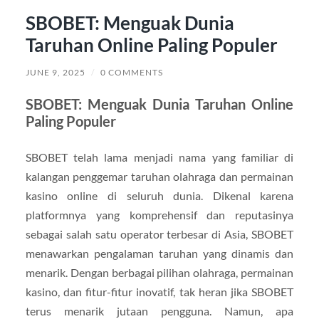
SBOBET: Menguak Dunia
Taruhan Online Paling Populer
JUNE 9, 2025
/
0 COMMENTS
SBOBET: Menguak Dunia Taruhan Online
Paling Populer
SBOBET telah lama menjadi nama yang familiar di
kalangan penggemar taruhan olahraga dan permainan
kasino online di seluruh dunia. Dikenal karena
platformnya yang komprehensif dan reputasinya
sebagai salah satu operator terbesar di Asia, SBOBET
menawarkan pengalaman taruhan yang dinamis dan
menarik. Dengan berbagai pilihan olahraga, permainan
kasino, dan fitur-fitur inovatif, tak heran jika SBOBET
terus menarik jutaan pengguna. Namun, apa