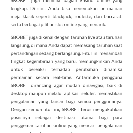
SBOBET juga memiliki bagian kasino online yang
lengkap. Di sini, Anda bisa menemukan permainan
meja klasik seperti blackjack, roulette, dan baccarat,
serta berbagai pilihan slot online yang menarik.
SBOBET juga dikenal dengan taruhan live atau taruhan
langsung, di mana Anda dapat memasang taruhan saat
pertandingan sedang berlangsung. Fitur ini menambah
tingkat kegembiraan yang baru, memungkinkan Anda
untuk bereaksi terhadap perubahan dinamika
permainan secara real-time. Antarmuka pengguna
SBOBET dirancang agar mudah dinavigasi, baik di
desktop maupun melalui aplikasi seluler, memastikan
pengalaman yang lancar bagi semua penggunanya.
Dengan semua fitur ini, SBOBET terus mengukuhkan
posisinya sebagai destinasi utama bagi para
penggemar taruhan online yang mencari pengalaman