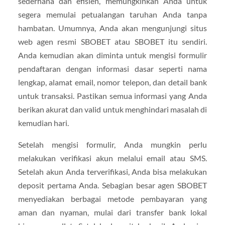
sederhana dan efisien, memungkinkan Anda untuk
segera memulai petualangan taruhan Anda tanpa
hambatan. Umumnya, Anda akan mengunjungi situs
web agen resmi SBOBET atau SBOBET itu sendiri.
Anda kemudian akan diminta untuk mengisi formulir
pendaftaran dengan informasi dasar seperti nama
lengkap, alamat email, nomor telepon, dan detail bank
untuk transaksi. Pastikan semua informasi yang Anda
berikan akurat dan valid untuk menghindari masalah di
kemudian hari.
Setelah mengisi formulir, Anda mungkin perlu
melakukan verifikasi akun melalui email atau SMS.
Setelah akun Anda terverifikasi, Anda bisa melakukan
deposit pertama Anda. Sebagian besar agen SBOBET
menyediakan berbagai metode pembayaran yang
aman dan nyaman, mulai dari transfer bank lokal