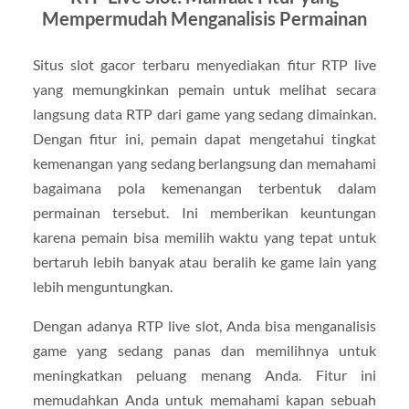
Mempermudah Menganalisis Permainan
Situs slot gacor terbaru menyediakan fitur RTP live
yang memungkinkan pemain untuk melihat secara
langsung data RTP dari game yang sedang dimainkan.
Dengan fitur ini, pemain dapat mengetahui tingkat
kemenangan yang sedang berlangsung dan memahami
bagaimana pola kemenangan terbentuk dalam
permainan tersebut. Ini memberikan keuntungan
karena pemain bisa memilih waktu yang tepat untuk
bertaruh lebih banyak atau beralih ke game lain yang
lebih menguntungkan.
Dengan adanya RTP live slot, Anda bisa menganalisis
game yang sedang panas dan memilihnya untuk
meningkatkan peluang menang Anda. Fitur ini
memudahkan Anda untuk memahami kapan sebuah