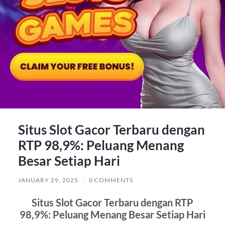
Situs Slot Gacor Terbaru dengan
RTP 98,9%: Peluang Menang
Besar Setiap Hari
JANUARY 29, 2025
/
0 COMMENTS
Situs Slot Gacor Terbaru dengan RTP
98,9%: Peluang Menang Besar Setiap Hari