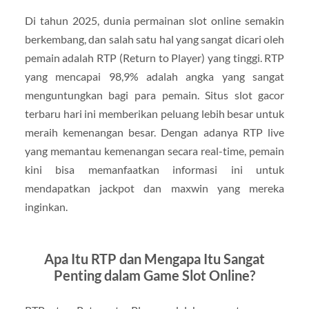
Di tahun 2025, dunia permainan slot online semakin
berkembang, dan salah satu hal yang sangat dicari oleh
pemain adalah RTP (Return to Player) yang tinggi. RTP
yang mencapai 98,9% adalah angka yang sangat
menguntungkan bagi para pemain. Situs slot gacor
terbaru hari ini memberikan peluang lebih besar untuk
meraih kemenangan besar. Dengan adanya RTP live
yang memantau kemenangan secara real-time, pemain
kini bisa memanfaatkan informasi ini untuk
mendapatkan jackpot dan maxwin yang mereka
inginkan.
Apa Itu RTP dan Mengapa Itu Sangat
Penting dalam Game Slot Online?