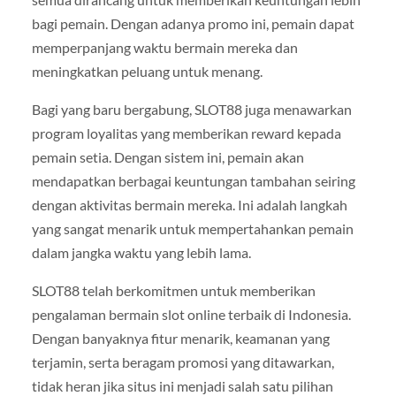
bagi pemain. Dengan adanya promo ini, pemain dapat
memperpanjang waktu bermain mereka dan
meningkatkan peluang untuk menang.
Bagi yang baru bergabung, SLOT88 juga menawarkan
program loyalitas yang memberikan reward kepada
pemain setia. Dengan sistem ini, pemain akan
mendapatkan berbagai keuntungan tambahan seiring
dengan aktivitas bermain mereka. Ini adalah langkah
yang sangat menarik untuk mempertahankan pemain
dalam jangka waktu yang lebih lama.
SLOT88 telah berkomitmen untuk memberikan
pengalaman bermain slot online terbaik di Indonesia.
Dengan banyaknya fitur menarik, keamanan yang
terjamin, serta beragam promosi yang ditawarkan,
tidak heran jika situs ini menjadi salah satu pilihan