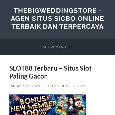
THEBIGWEDDINGSTORE -
AGEN SITUS SICBO ONLINE
TERBAIK DAN TERPERCAYA
SHOW MENU
SLOT88 Terbaru – Situs Slot
Paling Gacor
JANUARY 21, 2025
/
0 COMMENTS
/
STICKY